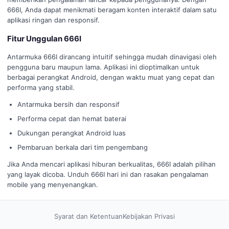
666I, Anda dapat menikmati beragam konten interaktif dalam satu
aplikasi ringan dan responsif.
Fitur Unggulan 666I
Antarmuka 666I dirancang intuitif sehingga mudah dinavigasi oleh
pengguna baru maupun lama. Aplikasi ini dioptimalkan untuk
berbagai perangkat Android, dengan waktu muat yang cepat dan
performa yang stabil.
Antarmuka bersih dan responsif
Performa cepat dan hemat baterai
Dukungan perangkat Android luas
Pembaruan berkala dari tim pengembang
Jika Anda mencari aplikasi hiburan berkualitas, 666I adalah pilihan
yang layak dicoba. Unduh 666I hari ini dan rasakan pengalaman
mobile yang menyenangkan.
Syarat dan Ketentuan
Kebijakan Privasi