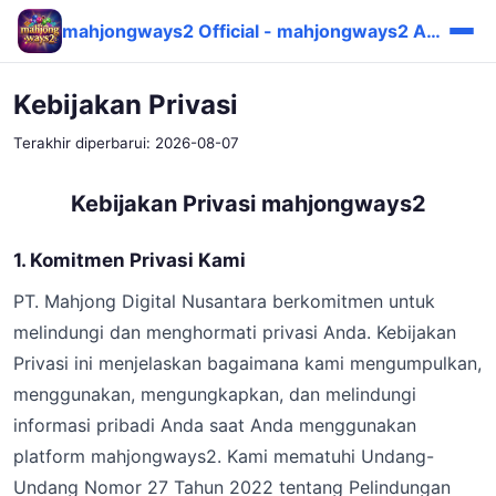
mahjongways2 Official - mahjongways2 Akun App Mudah ✅
Kebijakan Privasi
Terakhir diperbarui: 2026-08-07
Kebijakan Privasi mahjongways2
1. Komitmen Privasi Kami
PT. Mahjong Digital Nusantara berkomitmen untuk
melindungi dan menghormati privasi Anda. Kebijakan
Privasi ini menjelaskan bagaimana kami mengumpulkan,
menggunakan, mengungkapkan, dan melindungi
informasi pribadi Anda saat Anda menggunakan
platform mahjongways2. Kami mematuhi Undang-
Undang Nomor 27 Tahun 2022 tentang Pelindungan