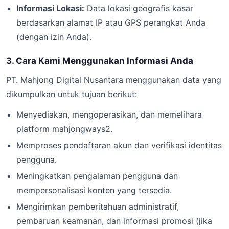
Informasi Lokasi:
Data lokasi geografis kasar
berdasarkan alamat IP atau GPS perangkat Anda
(dengan izin Anda).
3. Cara Kami Menggunakan Informasi Anda
PT. Mahjong Digital Nusantara menggunakan data yang
dikumpulkan untuk tujuan berikut:
Menyediakan, mengoperasikan, dan memelihara
platform mahjongways2.
Memproses pendaftaran akun dan verifikasi identitas
pengguna.
Meningkatkan pengalaman pengguna dan
mempersonalisasi konten yang tersedia.
Mengirimkan pemberitahuan administratif,
pembaruan keamanan, dan informasi promosi (jika