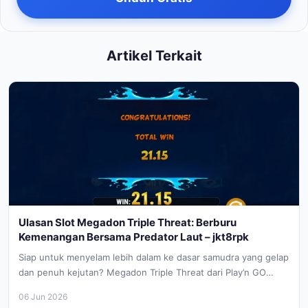
Artikel Terkait
Ulasan Slot Megadon Triple Threat: Berburu
Kemenangan Bersama Predator Laut – jkt8rpk
Siap untuk menyelam lebih dalam ke dasar samudra yang gelap
dan penuh kejutan? Megadon Triple Threat dari Play’n GO
hadir...
06 Jun 2026