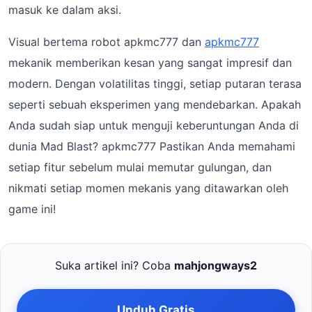
masuk ke dalam aksi.
Visual bertema robot apkmc777 dan
apkmc777
mekanik memberikan kesan yang sangat impresif dan
modern. Dengan volatilitas tinggi, setiap putaran terasa
seperti sebuah eksperimen yang mendebarkan. Apakah
Anda sudah siap untuk menguji keberuntungan Anda di
dunia Mad Blast? apkmc777 Pastikan Anda memahami
setiap fitur sebelum mulai memutar gulungan, dan
nikmati setiap momen mekanis yang ditawarkan oleh
game ini!
Suka artikel ini? Coba
mahjongways2
Unduh Gratis