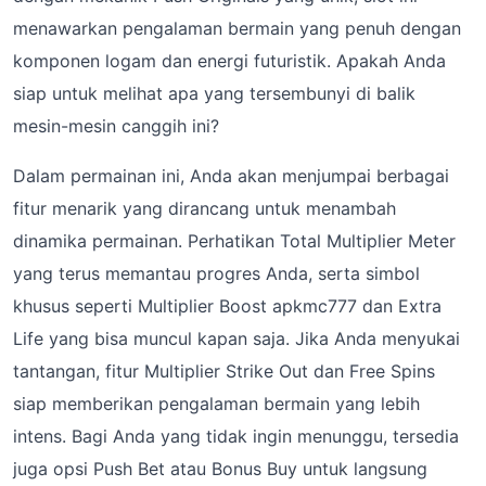
menawarkan pengalaman bermain yang penuh dengan
komponen logam dan energi futuristik. Apakah Anda
siap untuk melihat apa yang tersembunyi di balik
mesin-mesin canggih ini?
Dalam permainan ini, Anda akan menjumpai berbagai
fitur menarik yang dirancang untuk menambah
dinamika permainan. Perhatikan Total Multiplier Meter
yang terus memantau progres Anda, serta simbol
khusus seperti Multiplier Boost apkmc777 dan Extra
Life yang bisa muncul kapan saja. Jika Anda menyukai
tantangan, fitur Multiplier Strike Out dan Free Spins
siap memberikan pengalaman bermain yang lebih
intens. Bagi Anda yang tidak ingin menunggu, tersedia
juga opsi Push Bet atau Bonus Buy untuk langsung