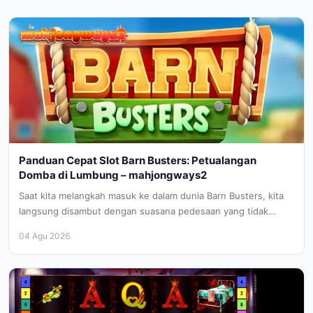
Panduan Cepat Slot Barn Busters: Petualangan
Domba di Lumbung – mahjongways2
Saat kita melangkah masuk ke dalam dunia Barn Busters, kita
langsung disambut dengan suasana pedesaan yang tidak
biasa. Bayangkan sebuah...
04 Agu 2026