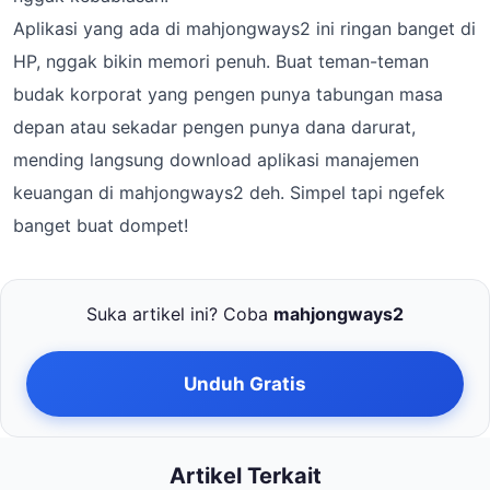
Aplikasi yang ada di mahjongways2 ini ringan banget di
HP, nggak bikin memori penuh. Buat teman-teman
budak korporat yang pengen punya tabungan masa
depan atau sekadar pengen punya dana darurat,
mending langsung download aplikasi manajemen
keuangan di mahjongways2 deh. Simpel tapi ngefek
banget buat dompet!
Suka artikel ini? Coba
mahjongways2
Unduh Gratis
Artikel Terkait