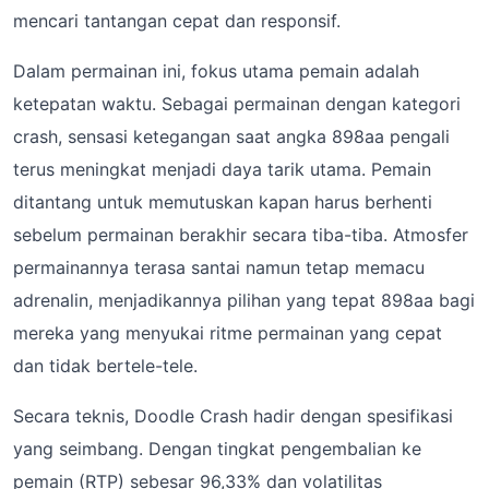
mencari tantangan cepat dan responsif.
Dalam permainan ini, fokus utama pemain adalah
ketepatan waktu. Sebagai permainan dengan kategori
crash, sensasi ketegangan saat angka 898aa pengali
terus meningkat menjadi daya tarik utama. Pemain
ditantang untuk memutuskan kapan harus berhenti
sebelum permainan berakhir secara tiba-tiba. Atmosfer
permainannya terasa santai namun tetap memacu
adrenalin, menjadikannya pilihan yang tepat 898aa bagi
mereka yang menyukai ritme permainan yang cepat
dan tidak bertele-tele.
Secara teknis, Doodle Crash hadir dengan spesifikasi
yang seimbang. Dengan tingkat pengembalian ke
pemain (RTP) sebesar 96,33% dan volatilitas