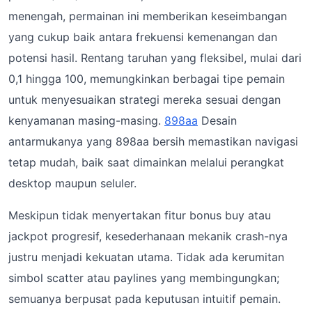
menengah, permainan ini memberikan keseimbangan
yang cukup baik antara frekuensi kemenangan dan
potensi hasil. Rentang taruhan yang fleksibel, mulai dari
0,1 hingga 100, memungkinkan berbagai tipe pemain
untuk menyesuaikan strategi mereka sesuai dengan
kenyamanan masing-masing.
898aa
Desain
antarmukanya yang 898aa bersih memastikan navigasi
tetap mudah, baik saat dimainkan melalui perangkat
desktop maupun seluler.
Meskipun tidak menyertakan fitur bonus buy atau
jackpot progresif, kesederhanaan mekanik crash-nya
justru menjadi kekuatan utama. Tidak ada kerumitan
simbol scatter atau paylines yang membingungkan;
semuanya berpusat pada keputusan intuitif pemain.